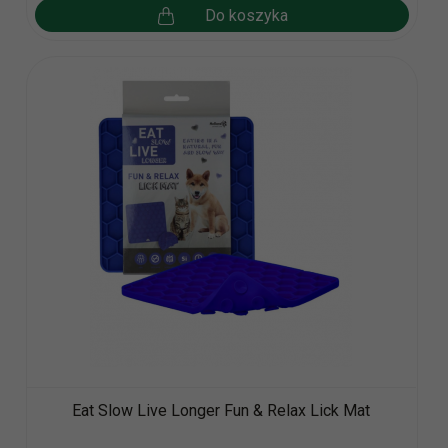
Do koszyka
Eat Slow Live Longer Fun & Relax Lick Mat