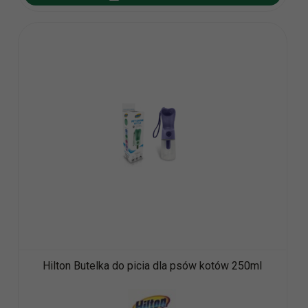
Hilton Butelka do picia dla psów kotów 250ml