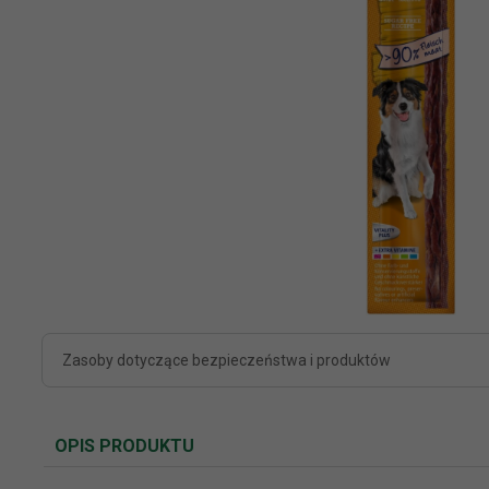
Zasoby dotyczące bezpieczeństwa i produktów
OPIS PRODUKTU