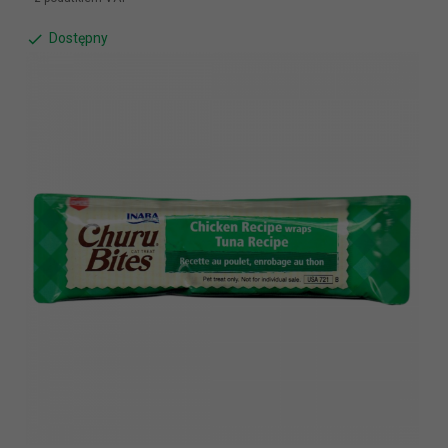
Dostępny