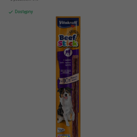
Dostępny