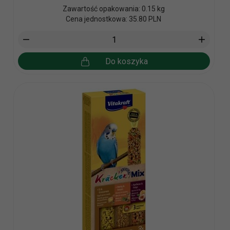
Zawartość opakowania: 0.15 kg
Cena jednostkowa: 35.80 PLN
Do koszyka