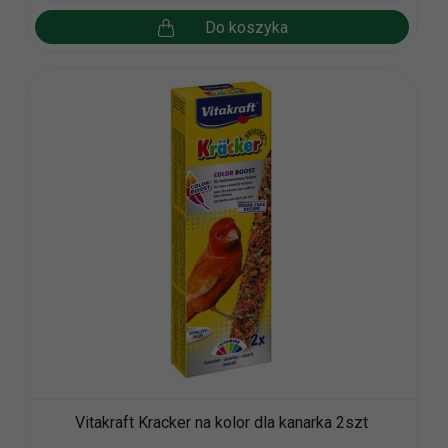
Do koszyka
Vitakraft Kracker na kolor dla kanarka 2szt