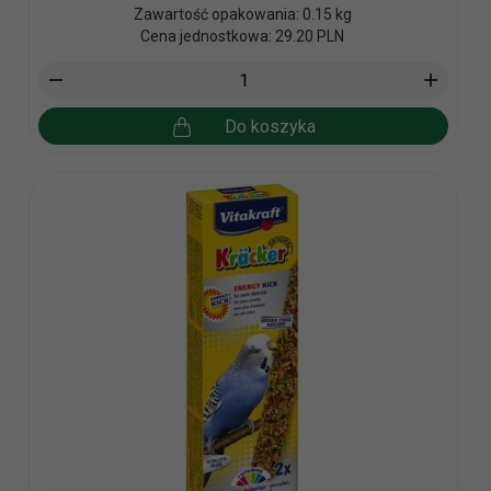
Zawartość opakowania: 0.15 kg
Cena jednostkowa: 29.20 PLN
Do koszyka