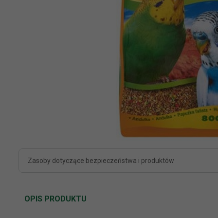
Zasoby dotyczące bezpieczeństwa i produktów
OPIS PRODUKTU