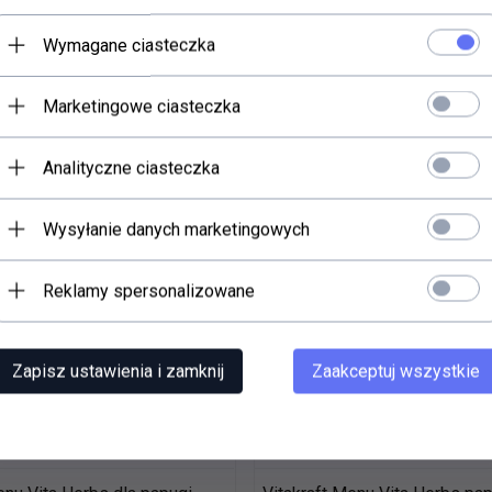
Wymagane ciasteczka
Marketingowe ciasteczka
Analityczne ciasteczka
Wysyłanie danych marketingowych
Reklamy spersonalizowane
Zapisz ustawienia i zamknij
Zaakceptuj wszystkie