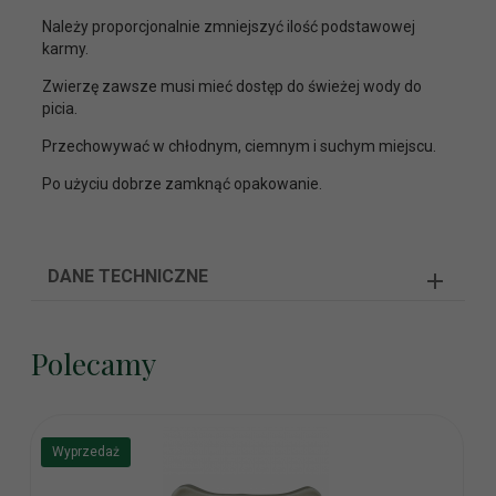
Należy proporcjonalnie zmniejszyć ilość podstawowej
karmy.
Zwierzę zawsze musi mieć dostęp do świeżej wody do
picia.
Przechowywać w chłodnym, ciemnym i suchym miejscu.
Po użyciu dobrze zamknąć opakowanie.
DANE TECHNICZNE
Polecamy
Wyprzedaż