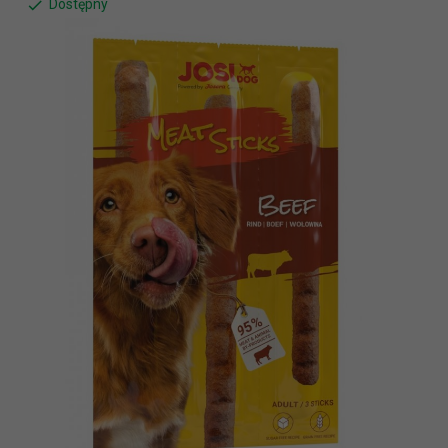
Dostępny