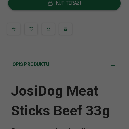
KUP TERAZ!
OPIS PRODUKTU
JosiDog Meat
Sticks Beef 33g