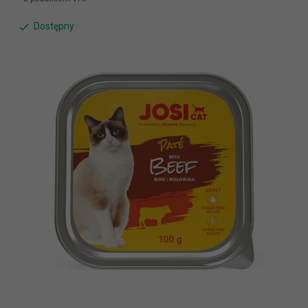
Dostępny