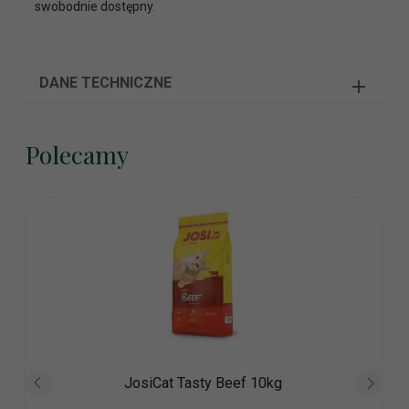
swobodnie dostępny.
DANE TECHNICZNE
Polecamy
JosiCat Tasty Beef 10kg