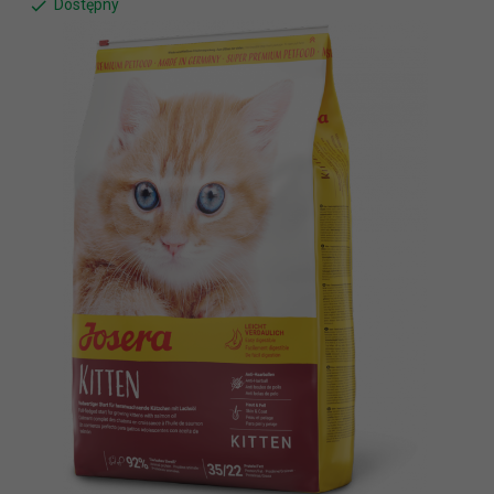
Dostępny