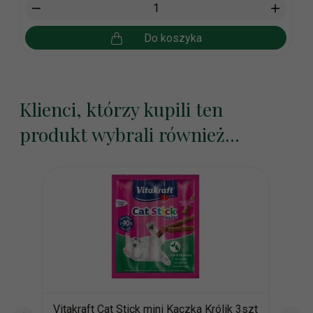
Do koszyka
Klienci, którzy kupili ten
produkt wybrali również...
Vitakraft Cat Stick mini Kaczka Królik 3szt