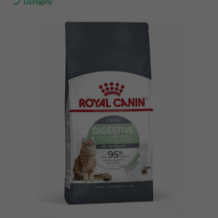
Dostępny