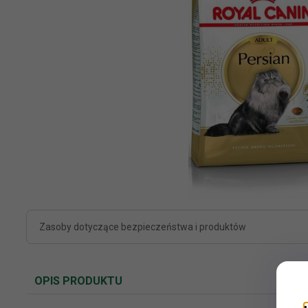
Zasoby dotyczące bezpieczeństwa i produktów
OPIS PRODUKTU