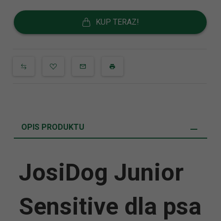
KUP TERAZ!
OPIS PRODUKTU
JosiDog Junior
Sensitive dla psa