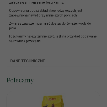
zaleca się zmniejszenie ilości karmy.
Odpowiednia podaż składników odżywczych jest
zapewniona nawet przy mniejszych porcjach.
Zwierzę zawsze musi mieć dostęp do świeżej wody do
picia.
Ilość karmy należy zmniejszyć, jeśli na przykład podawane
są również przekąski.
DANE TECHNICZNE
Polecamy