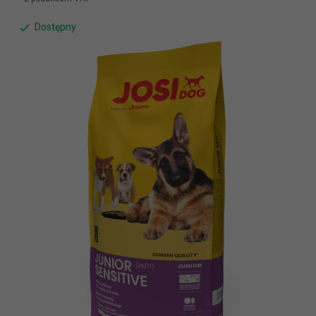
Dostępny