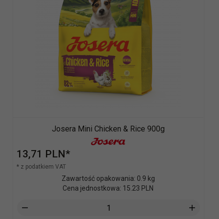
Josera Mini Chicken & Rice 900g
13,
71
PLN*
* z podatkiem VAT
Zawartość opakowania: 0.9 kg
Cena jednostkowa: 15.23 PLN