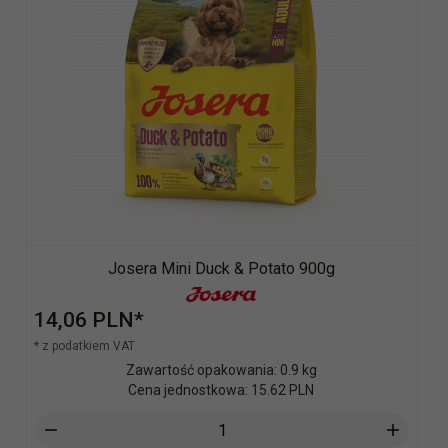
Josera Mini Duck & Potato 900g
14,
06
PLN*
* z podatkiem VAT
Zawartość opakowania: 0.9 kg
Cena jednostkowa: 15.62 PLN