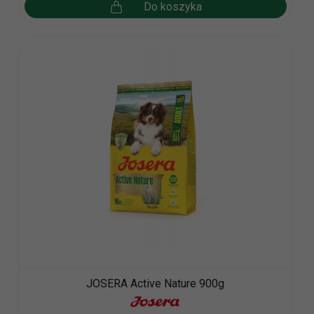
Do koszyka
JOSERA Active Nature 900g