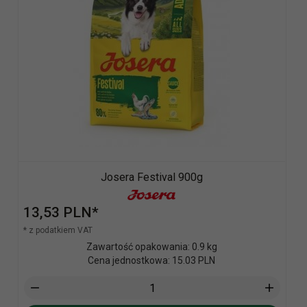
Josera Festival 900g
13,
53
PLN*
* z podatkiem VAT
Zawartość opakowania: 0.9 kg
Cena jednostkowa: 15.03 PLN