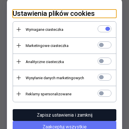
Ustawienia plików cookies
Wymagane ciasteczka
OPIS PRODUKTU
Marketingowe ciasteczka
Analityczne ciasteczka
Wysyłanie danych marketingowych
Polecamy
Reklamy spersonalizowane
Zapisz ustawienia i zamknij
Zaakceptuj wszystkie