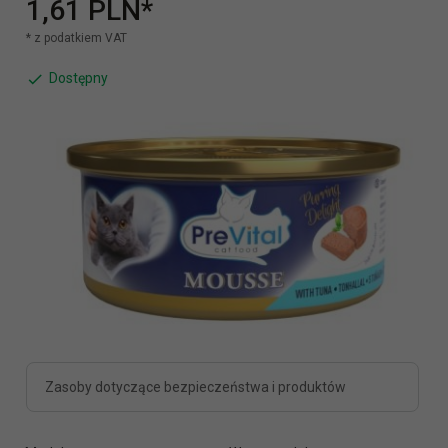
1,
61
PLN*
* z podatkiem VAT
Dostępny
Zasoby dotyczące bezpieczeństwa i produktów