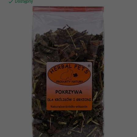
Dostępny