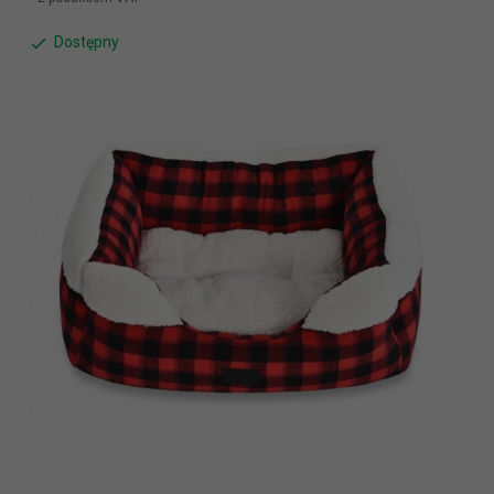
Dostępny