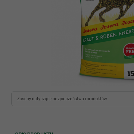
Zasoby dotyczące bezpieczeństwa i produktów