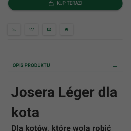
KUP TERAZ!
OPIS PRODUKTU
Josera Léger dla
kota
Dla kotów, które wolą robić