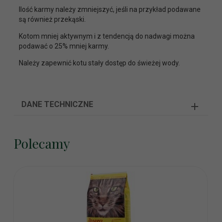
Ilość karmy należy zmniejszyć, jeśli na przykład podawane
są również przekąski.
Kotom mniej aktywnym i z tendencją do nadwagi można
podawać o 25% mniej karmy.
Należy zapewnić kotu stały dostęp do świeżej wody.
DANE TECHNICZNE
Polecamy