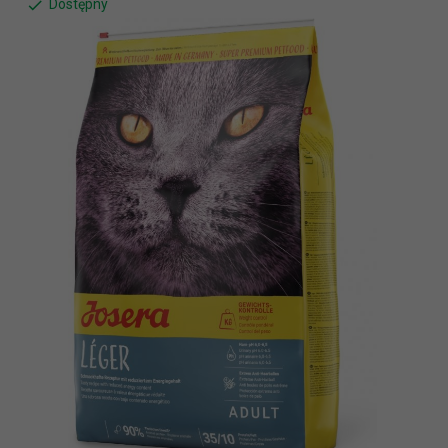
Dostępny