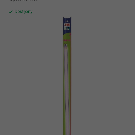
Dostępny