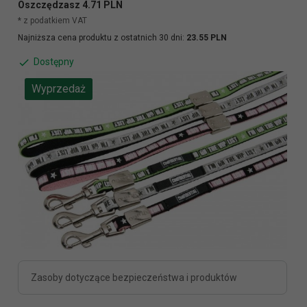
Oszczędzasz 4.71 PLN
* z podatkiem VAT
Najniższa cena produktu z ostatnich 30 dni:
23.55 PLN
Dostępny
Wyprzedaż
Zasoby dotyczące bezpieczeństwa i produktów