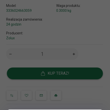
Model:
Waga produktu:
3336024663059
0.3000
kg
Realizacja zamówienia:
24 godzin
Producent:
Zolux
KUP TERAZ!