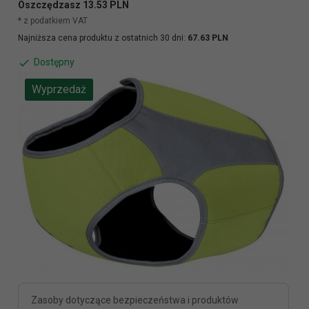
Oszczędzasz 13.53 PLN
* z podatkiem VAT
Najniższa cena produktu z ostatnich 30 dni:
67.63 PLN
Dostępny
Wyprzedaż
Zasoby dotyczące bezpieczeństwa i produktów