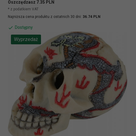
Oszczędzasz 7.35 PLN
* z podatkiem VAT
Najniższa cena produktu z ostatnich 30 dni:
36.74 PLN
Dostępny
Wyprzedaż