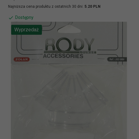
Najniższa cena produktu z ostatnich 30 dni:
5.20 PLN
Dostępny
Wyprzedaż