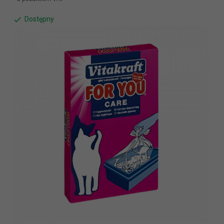
Dostępny